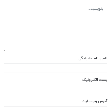
نام و نام خانوادگی
پست الکترونیک
آدرس وب‌سایت