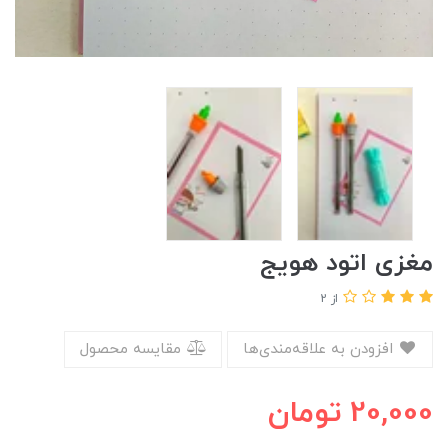
مغزی اتود هویج
از 2
افزودن به علاقه‌مندی‌ها
مقایسه محصول
20,000
تومان