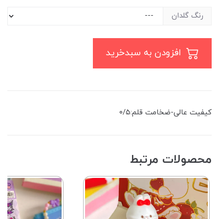
رنگ گلدان
افزودن به سبدخرید
کیفیت عالی-ضخامت قلم:۰/۵
محصولات مرتبط