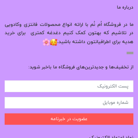
درباره ما
ما در فروشگاه اُم نُم با ارائه انواع محصولات فانتزی وکادویی
در تلاشیم که بهتون کمک کنیم دغدغه کمتری برای خرید
.
هدیه برای اطرافیانتون داشته باشید
از تخفیف‌ها و جدیدترین‌های فروشگاه ما باخبر شوید:
عضویت در خبرنامه
نماد اعتماد الکترونیک