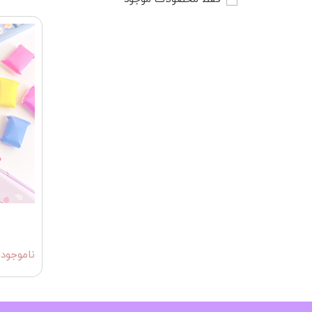
ناموجود