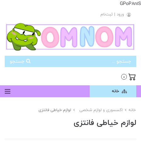
GPoP8n1S
ورود
|
ثبت‌نام
جستجو
0
خانه
خانه
اکسسوری و لوازم شخصی
لوازم خیاطی فانتزی
لوازم خیاطی فانتزی