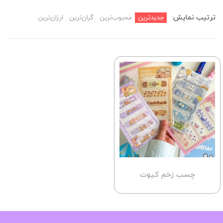
ترتیب نمایش:
جدیدترین
محبوب‌ترین
گران‌ترین
ارزان‌ترین
چسب زخم کیوت