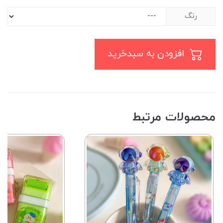
رنگ
افزودن به سبدخرید
محصولات مرتبط