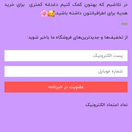
در تلاشیم که بهتون کمک کنیم دغدغه کمتری برای خرید
.
هدیه برای اطرافیانتون داشته باشید
از تخفیف‌ها و جدیدترین‌های فروشگاه ما باخبر شوید:
عضویت در خبرنامه
نماد اعتماد الکترونیک