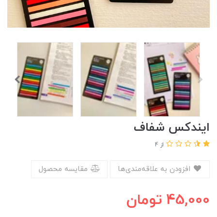
ایندکس شفاف
از 4
افزودن به علاقه‌مندی‌ها
مقایسه محصول
45,000
تومان