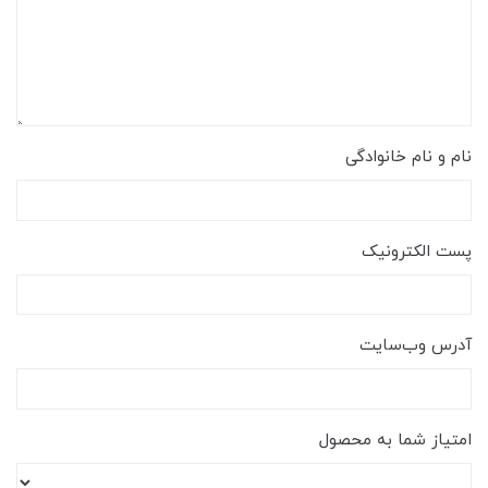
نام و نام خانوادگی
پست الکترونیک
آدرس وب‌سایت
امتیاز شما به محصول