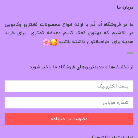
درباره ما
ما در فروشگاه اُم نُم با ارائه انواع محصولات فانتزی وکادویی
در تلاشیم که بهتون کمک کنیم دغدغه کمتری برای خرید
.
هدیه برای اطرافیانتون داشته باشید
از تخفیف‌ها و جدیدترین‌های فروشگاه ما باخبر شوید:
عضویت در خبرنامه
نماد اعتماد الکترونیک