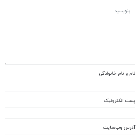
نام و نام خانوادگی
پست الکترونیک
آدرس وب‌سایت