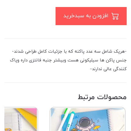
افزودن به سبدخرید
-هرپک شامل سه عدد پاکنه که با جزئیات کامل طراحی شدند-
جنس پاکن ها سیلیکونی هست وبیشتر جنبه فانتزی داره وپاک
کنندگی عالی ندارند-
محصولات مرتبط