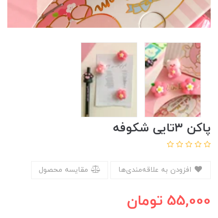
پاکن ۳تایی شکوفه
افزودن به علاقه‌مندی‌ها
مقایسه محصول
55,000
تومان