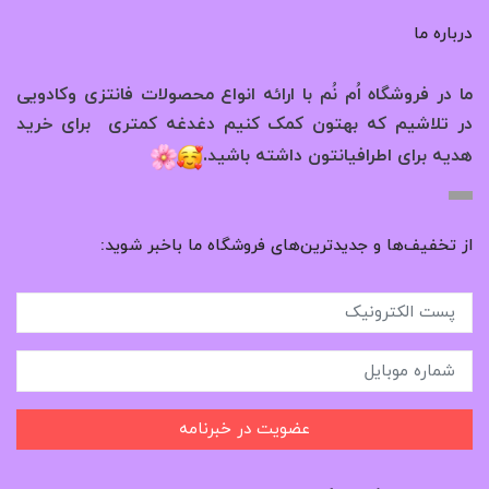
درباره ما
ما در فروشگاه اُم نُم با ارائه انواع محصولات فانتزی وکادویی
در تلاشیم که بهتون کمک کنیم دغدغه کمتری برای خرید
.
هدیه برای اطرافیانتون داشته باشید
از تخفیف‌ها و جدیدترین‌های فروشگاه ما باخبر شوید:
عضویت در خبرنامه