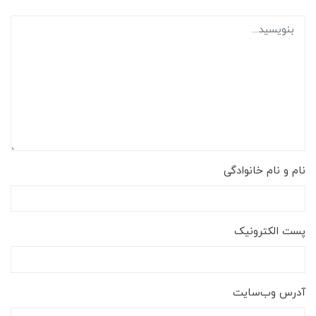
نام و نام خانوادگی
پست الکترونیک
آدرس وب‌سایت