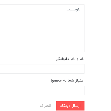
نام و نام خانوادگی
امتیاز شما به محصول
ارسال دیدگاه
انصراف