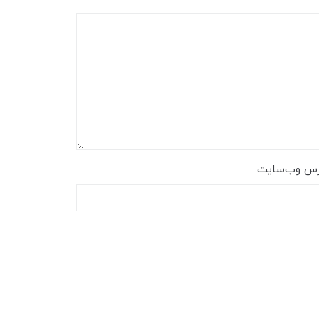
رس وب‌سایت