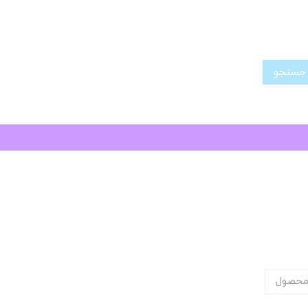
تجو
محصول