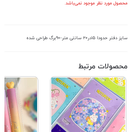
محصول مورد نظر موجود نمی‌باشد.
سایز دفتر حدودا ۱۵در۲۰ سانتی متر-۹۰برگ طراحی شده
محصولات مرتبط