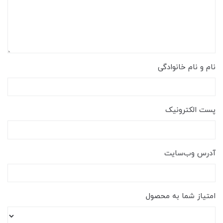
نام و نام خانوادگی
پست الکترونیک
آدرس وب‌سایت
امتیاز شما به محصول