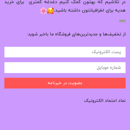
در تلاشیم که بهتون کمک کنیم دغدغه کمتری برای خرید
.
هدیه برای اطرافیانتون داشته باشید
از تخفیف‌ها و جدیدترین‌های فروشگاه ما باخبر شوید:
عضویت در خبرنامه
نماد اعتماد الکترونیک