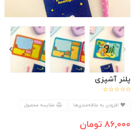
پلنر آشپزی
افزودن به علاقه‌مندی‌ها
مقایسه محصول
86,000
تومان