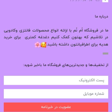
درباره ما
ما در فروشگاه اُم نُم با ارائه انواع محصولات فانتزی وکادویی
در تلاشیم که بهتون کمک کنیم دغدغه کمتری برای خرید
.
هدیه برای اطرافیانتون داشته باشید
از تخفیف‌ها و جدیدترین‌های فروشگاه ما باخبر شوید:
عضویت در خبرنامه