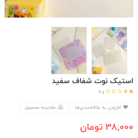
استیک نوت شفاف سفید
از 7
افزودن به علاقه‌مندی‌ها
مقایسه محصول
38,000
تومان