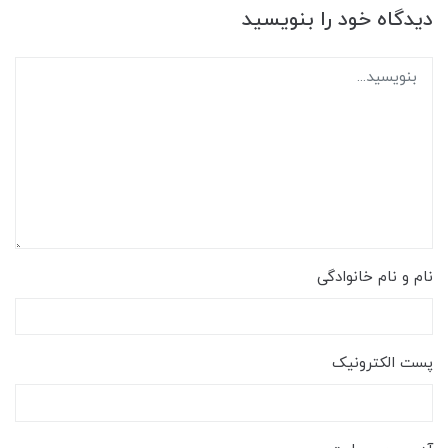
دیدگاه خود را بنویسید
نام و نام خانوادگی
پست الکترونیک