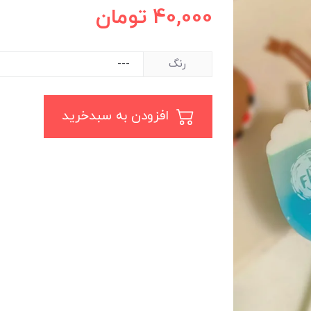
40,000
تومان
رنگ
افزودن به سبدخرید