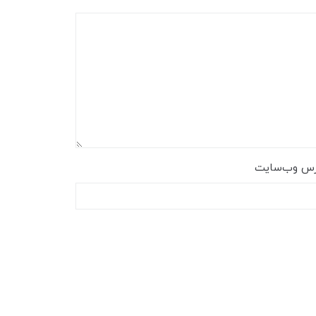
رس وب‌سایت