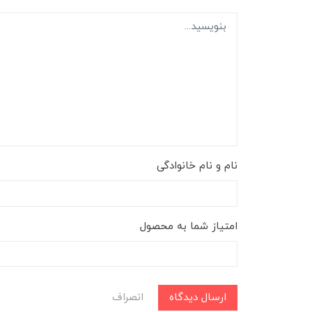
نام و نام خانوادگی
امتیاز شما به محصول
ارسال دیدگاه
انصراف