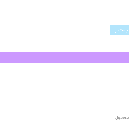
تجو
محصول