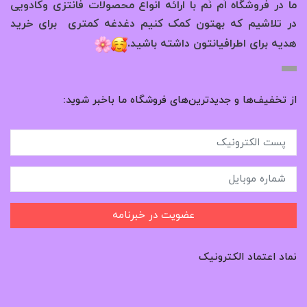
ما در فروشگاه اُم نُم با ارائه انواع محصولات فانتزی وکادویی
در تلاشیم که بهتون کمک کنیم دغدغه کمتری برای خرید
.
هدیه برای اطرافیانتون داشته باشید
از تخفیف‌ها و جدیدترین‌های فروشگاه ما باخبر شوید:
عضویت در خبرنامه
نماد اعتماد الکترونیک