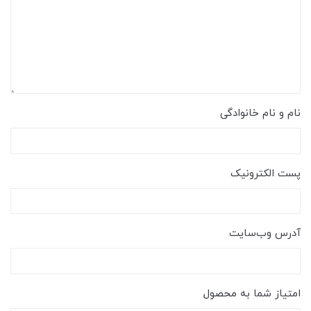
نام و نام خانوادگی
پست الکترونیک
آدرس وب‌سایت
امتیاز شما به محصول