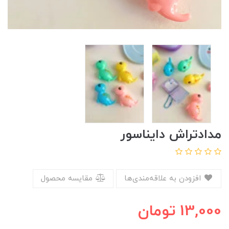
مدادتراش دایناسور
افزودن به علاقه‌مندی‌ها
مقایسه محصول
13,000
تومان