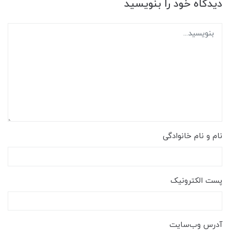
دیدگاه خود را بنویسید
نام و نام خانوادگی
پست الکترونیک
آدرس وب‌سایت