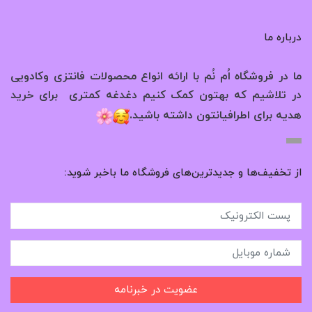
درباره ما
ما در فروشگاه اُم نُم با ارائه انواع محصولات فانتزی وکادویی
در تلاشیم که بهتون کمک کنیم دغدغه کمتری برای خرید
.
هدیه برای اطرافیانتون داشته باشید
از تخفیف‌ها و جدیدترین‌های فروشگاه ما باخبر شوید:
عضویت در خبرنامه