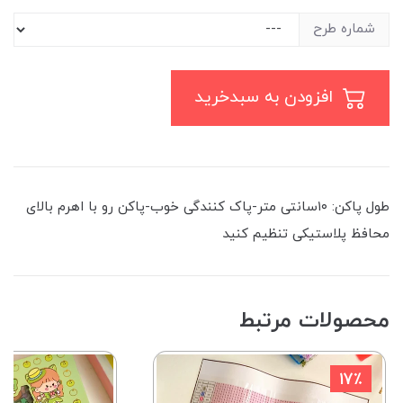
شماره طرح
افزودن به سبدخرید
طول پاکن: ۱۰سانتی متر-پاک کنندگی خوب-پاکن رو با اهرم بالای
محافظ پلاستیکی تنظیم کنید
محصولات مرتبط
17٪