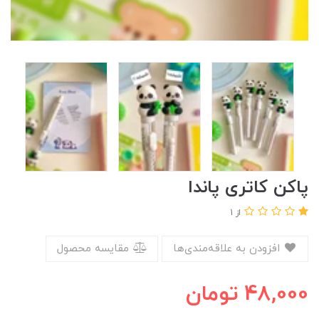
پاکن کاتری پاندا
از 1
افزودن به علاقه‌مندی‌ها
مقایسه محصول
48,000
تومان