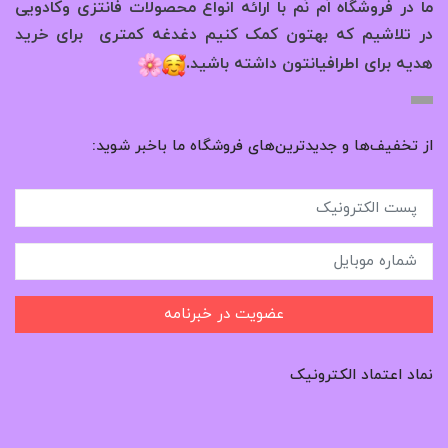
ما در فروشگاه اُم نُم با ارائه انواع محصولات فانتزی وکادویی
در تلاشیم که بهتون کمک کنیم دغدغه کمتری برای خرید
.
هدیه برای اطرافیانتون داشته باشید
از تخفیف‌ها و جدیدترین‌های فروشگاه ما باخبر شوید:
عضویت در خبرنامه
نماد اعتماد الکترونیک