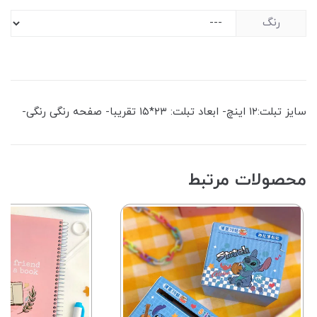
رنگ
سایز تبلت:۱۲ اینچ- ابعاد تبلت: ۲۳*۱۵ تقریبا- صفحه رنگی رنگی-
محصولات مرتبط