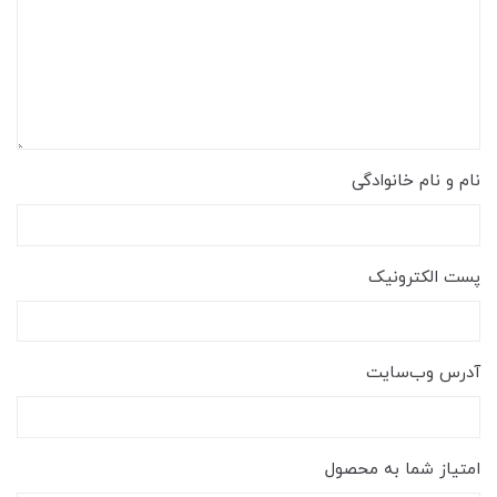
نام و نام خانوادگی
پست الکترونیک
آدرس وب‌سایت
امتیاز شما به محصول