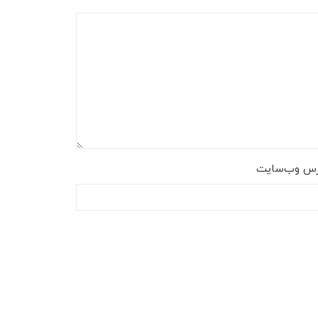
رس وب‌سایت