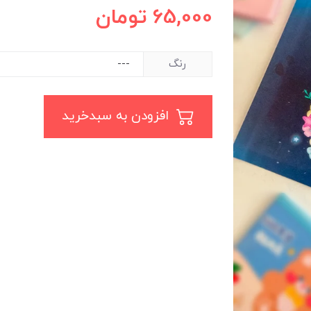
65,000
تومان
رنگ
افزودن به سبدخرید