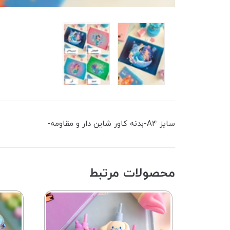
سایز A4-بدنه کاور شاین دار و مقاومه-
محصولات مرتبط