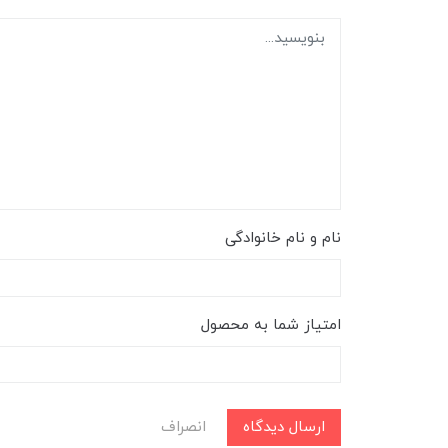
نام و نام خانوادگی
امتیاز شما به محصول
ارسال دیدگاه
انصراف