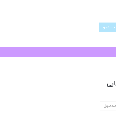
تجو
ایی
محصول