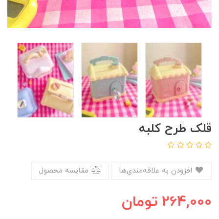
قلک طرح کلبه
افزودن به علاقه‌مندی‌ها
مقایسه محصول
264,000
تومان