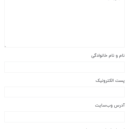
نام و نام خانوادگی
پست الکترونیک
آدرس وب‌سایت