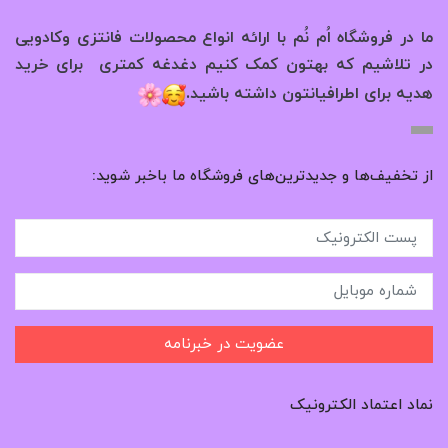
ما در فروشگاه اُم نُم با ارائه انواع محصولات فانتزی وکادویی
در تلاشیم که بهتون کمک کنیم دغدغه کمتری برای خرید
.
هدیه برای اطرافیانتون داشته باشید
از تخفیف‌ها و جدیدترین‌های فروشگاه ما باخبر شوید:
عضویت در خبرنامه
نماد اعتماد الکترونیک