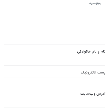
نام و نام خانوادگی
پست الکترونیک
آدرس وب‌سایت