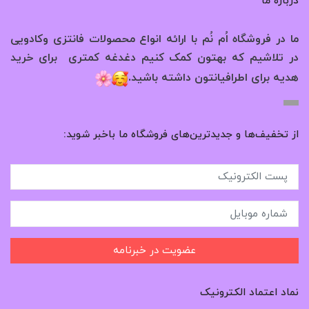
درباره ما
ما در فروشگاه اُم نُم با ارائه انواع محصولات فانتزی وکادویی
در تلاشیم که بهتون کمک کنیم دغدغه کمتری برای خرید
.
هدیه برای اطرافیانتون داشته باشید
از تخفیف‌ها و جدیدترین‌های فروشگاه ما باخبر شوید:
عضویت در خبرنامه
نماد اعتماد الکترونیک