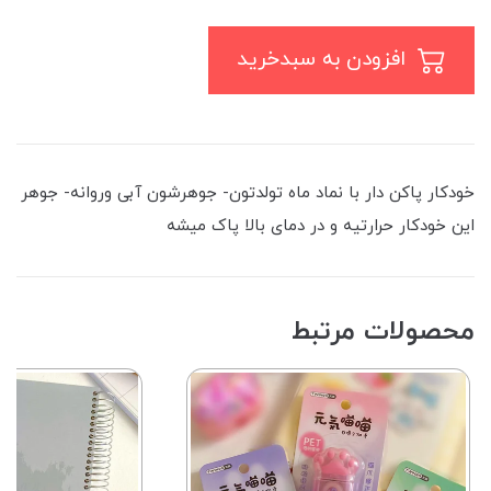
افزودن به سبدخرید
خودکار پاکن دار با نماد ماه تولدتون- جوهرشون آبی وروانه- جوهر
این خودکار حرارتیه و در دمای بالا پاک میشه
محصولات مرتبط