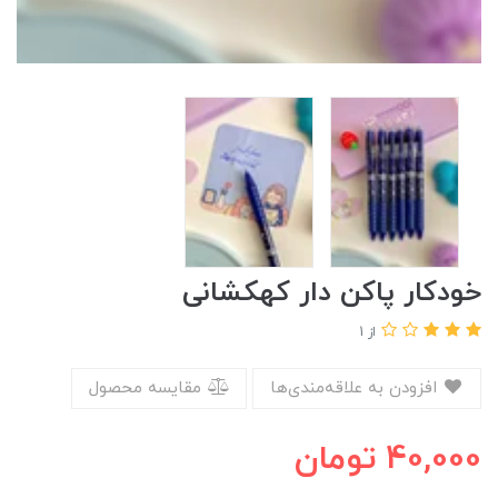
خودکار پاکن دار کهکشانی
از 1
افزودن به علاقه‌مندی‌ها
مقایسه محصول
40,000
تومان