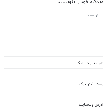
دیدگاه خود را بنویسید
نام و نام خانوادگی
پست الکترونیک
آدرس وب‌سایت