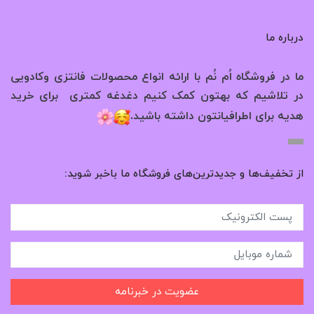
درباره ما
ما در فروشگاه اُم نُم با ارائه انواع محصولات فانتزی وکادویی
در تلاشیم که بهتون کمک کنیم دغدغه کمتری برای خرید
.
هدیه برای اطرافیانتون داشته باشید
از تخفیف‌ها و جدیدترین‌های فروشگاه ما باخبر شوید:
عضویت در خبرنامه