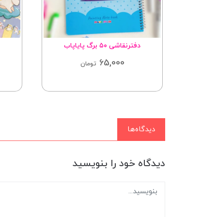
دفترنقاشی ۵۰ برگ پایاپاب
65,000
تومان
دیدگاه‌ها
دیدگاه خود را بنویسید