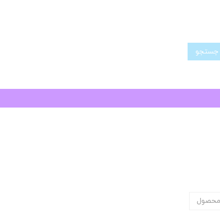
تجو
محصول