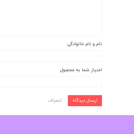
نام و نام خانوادگی
امتیاز شما به محصول
ارسال دیدگاه
انصراف