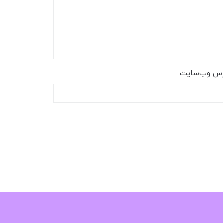
رس وب‌سایت