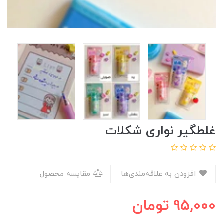
غلطگیر نواری شکلات
افزودن به علاقه‌مندی‌ها
مقایسه محصول
95,000
تومان