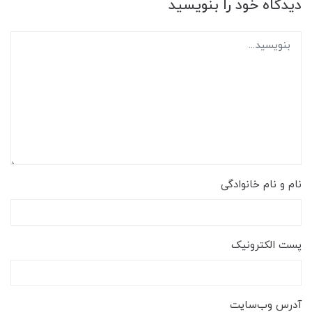
دیدگاه خود را بنویسید
نام و نام خانوادگی
پست الکترونیک
آدرس وب‌سایت