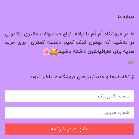
درباره ما
ما در فروشگاه اُم نُم با ارائه انواع محصولات فانتزی وکادویی
در تلاشیم که بهتون کمک کنیم دغدغه کمتری برای خرید
.
هدیه برای اطرافیانتون داشته باشید
از تخفیف‌ها و جدیدترین‌های فروشگاه ما باخبر شوید:
عضویت در خبرنامه