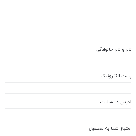
نام و نام خانوادگی
پست الکترونیک
آدرس وب‌سایت
امتیاز شما به محصول