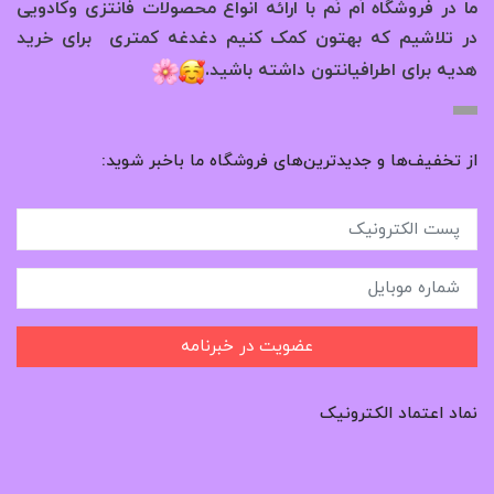
ما در فروشگاه اُم نُم با ارائه انواع محصولات فانتزی وکادویی
در تلاشیم که بهتون کمک کنیم دغدغه کمتری برای خرید
.
هدیه برای اطرافیانتون داشته باشید
از تخفیف‌ها و جدیدترین‌های فروشگاه ما باخبر شوید:
عضویت در خبرنامه
نماد اعتماد الکترونیک