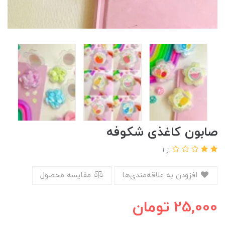
صابون کاغذی شکوفه
از 1
افزودن به علاقه‌مندی‌ها
مقایسه محصول
25,000
تومان