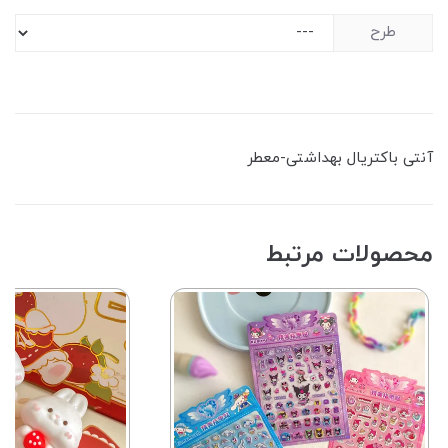
طرح
آنتی باکتریال ‌بهداشتی-معطر
محصولات مرتبط