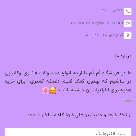
09301003998
omnomstore@yahoo.com
کرج مهرشهر بلوار ارم
درباره ما
ما در فروشگاه اُم نُم با ارائه انواع محصولات فانتزی وکادویی
در تلاشیم که بهتون کمک کنیم دغدغه کمتری برای خرید
.
هدیه برای اطرافیانتون داشته باشید
از تخفیف‌ها و جدیدترین‌های فروشگاه ما باخبر شوید: