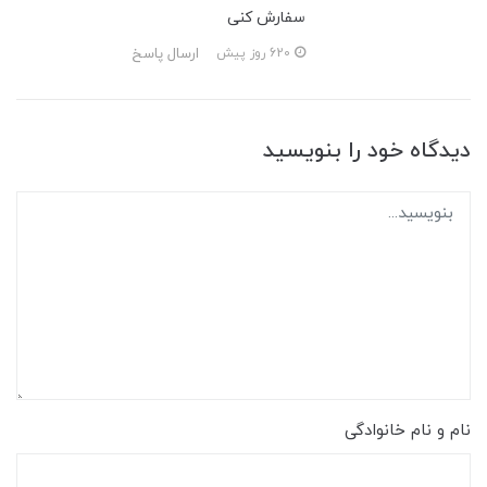
سفارش کنی
ارسال پاسخ
620 روز پیش
دیدگاه خود را بنویسید
نام و نام خانوادگی