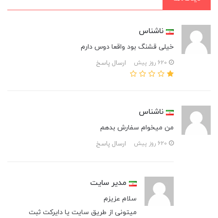
ناشناس
خیلی قشنگ بود واقعا دوس دارم
ارسال پاسخ
620 روز پیش
ناشناس
من میخوام سفارش بدهم
ارسال پاسخ
620 روز پیش
مدیر سایت
سلام عزیزم
میتونی از طریق سایت یا دایرکت ثبت