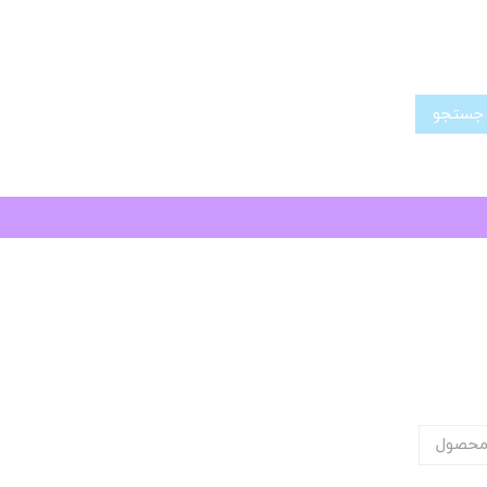
تجو
محصول