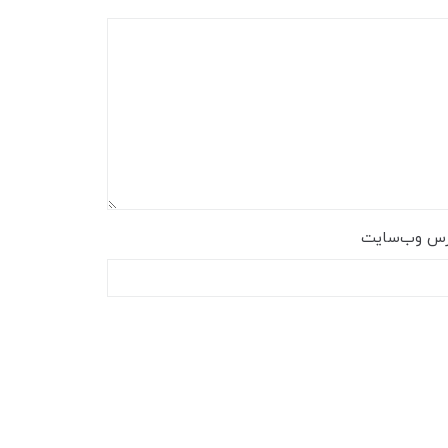
رس وب‌سایت