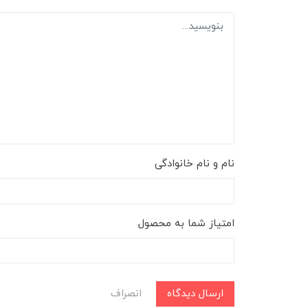
نام و نام خانوادگی
امتیاز شما به محصول
ارسال دیدگاه
انصراف