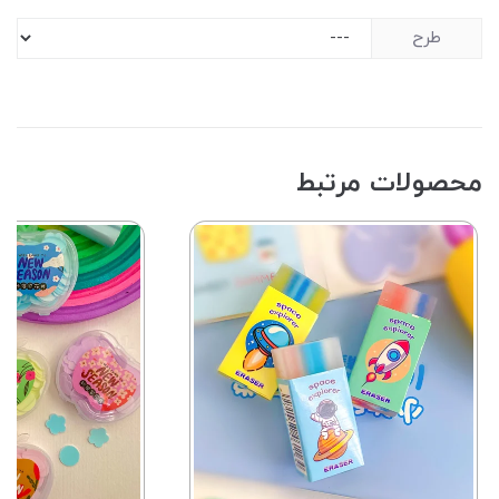
طرح
محصولات مرتبط