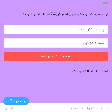
از تخفیف‌ها و جدیدترین‌های فروشگاه ما باخبر شوید:
عضویت در خبرنامه
نماد اعتماد الکترونیک
پیام در تلگرام
ما را در شبکه های اجتماعی دنبال