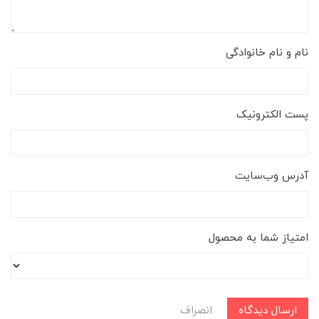
نام و نام خانوادگی
پست الکترونیک
آدرس وب‌سایت
امتیاز شما به محصول
ارسال دیدگاه
انصراف