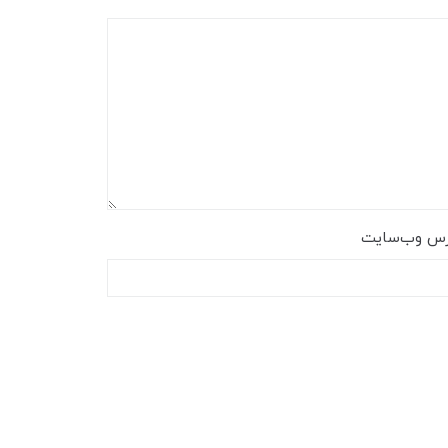
رس وب‌سایت