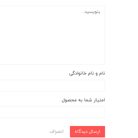
نام و نام خانوادگی
امتیاز شما به محصول
ارسال دیدگاه
انصراف