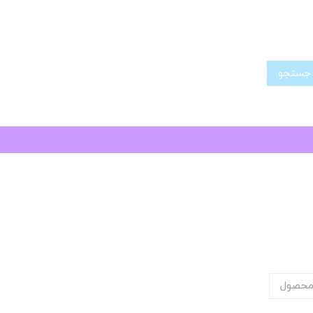
تجو
محصول