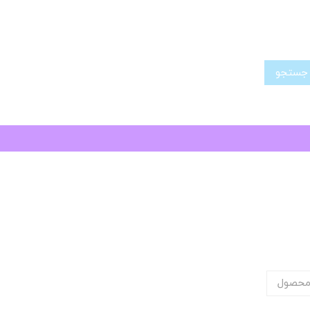
تجو
محصول