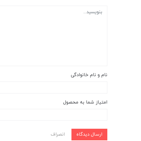
نام و نام خانوادگی
امتیاز شما به محصول
ارسال دیدگاه
انصراف