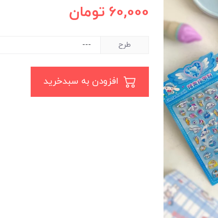
60,000
تومان
طرح
افزودن به سبدخرید