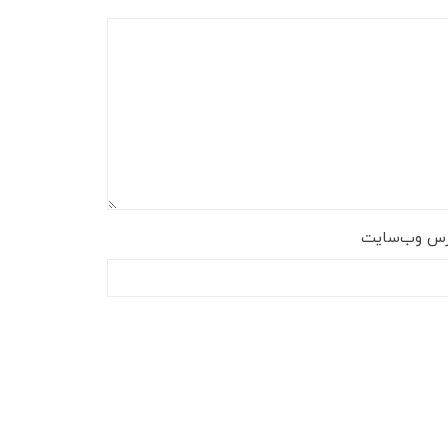
رس وب‌سایت