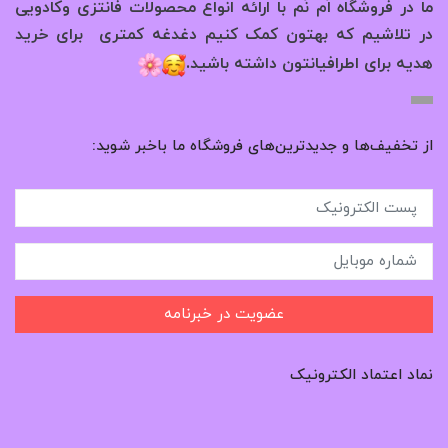
ما در فروشگاه اُم نُم با ارائه انواع محصولات فانتزی وکادویی
در تلاشیم که بهتون کمک کنیم دغدغه کمتری برای خرید
.
هدیه برای اطرافیانتون داشته باشید
از تخفیف‌ها و جدیدترین‌های فروشگاه ما باخبر شوید:
عضویت در خبرنامه
نماد اعتماد الکترونیک