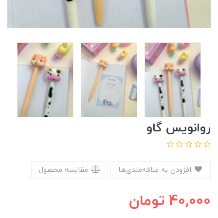
روانویس گاو
افزودن به علاقه‌مندی‌ها
مقایسه محصول
40,000
تومان