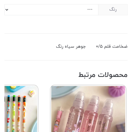
رنگ
ضخامت قلم ۰/۵ جوهر سیاه رنگ
محصولات مرتبط