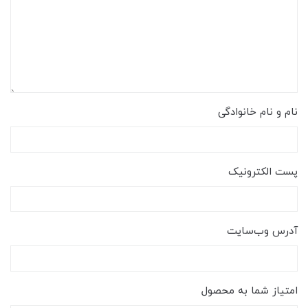
نام و نام خانوادگی
پست الکترونیک
آدرس وب‌سایت
امتیاز شما به محصول