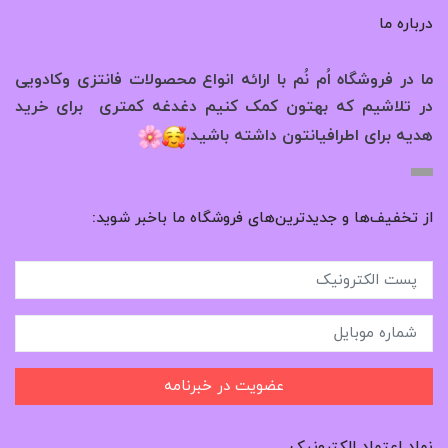
درباره ما
ما در فروشگاه اُم نُم با ارائه انواع محصولات فانتزی وکادویی
در تلاشیم که بهتون کمک کنیم دغدغه کمتری برای خرید
.
هدیه برای اطرافیانتون داشته باشید
از تخفیف‌ها و جدیدترین‌های فروشگاه ما باخبر شوید:
عضویت در خبرنامه
نماد اعتماد الکترونیک