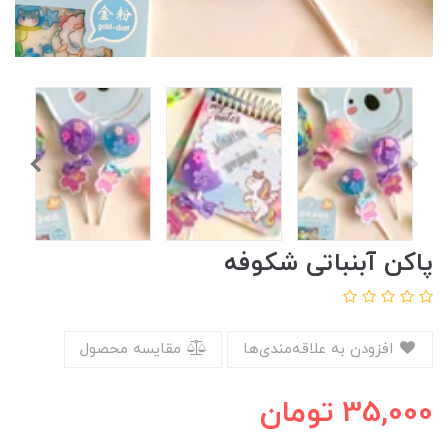
پاکن آبنباتی شکوفه
افزودن به علاقه‌مندی‌ها
مقایسه محصول
35,000
تومان