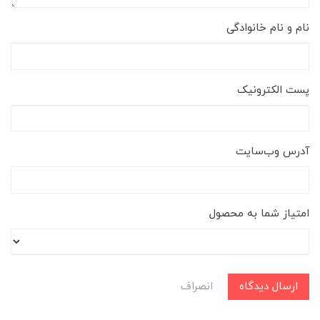
نام و نام خانوادگی
پست الکترونیک
آدرس وب‌سایت
امتیاز شما به محصول
ارسال دیدگاه
انصراف