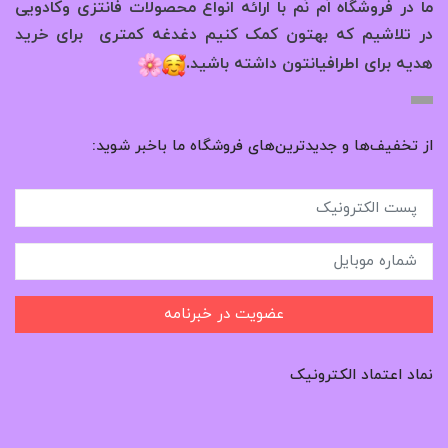
ما در فروشگاه اُم نُم با ارائه انواع محصولات فانتزی وکادویی
در تلاشیم که بهتون کمک کنیم دغدغه کمتری برای خرید
.
هدیه برای اطرافیانتون داشته باشید
از تخفیف‌ها و جدیدترین‌های فروشگاه ما باخبر شوید:
عضویت در خبرنامه
نماد اعتماد الکترونیک