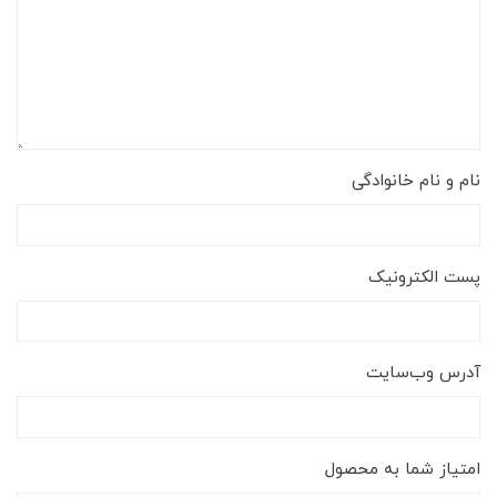
نام و نام خانوادگی
پست الکترونیک
آدرس وب‌سایت
امتیاز شما به محصول