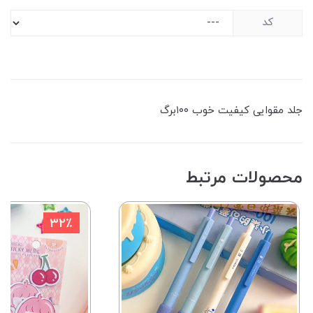
کد
جلد مقوایی کیفیت خوب ۱۰۰برگ
محصولات مرتبط
32٪