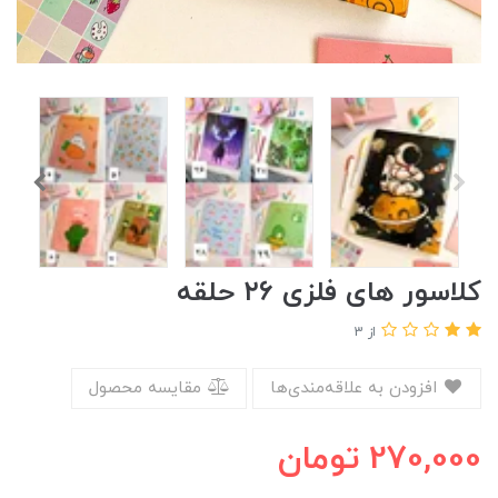
کلاسور های فلزی ۲۶ حلقه
از 3
افزودن به علاقه‌مندی‌ها
مقایسه محصول
270,000
تومان