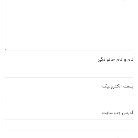
نام و نام خانوادگی
پست الکترونیک
آدرس وب‌سایت