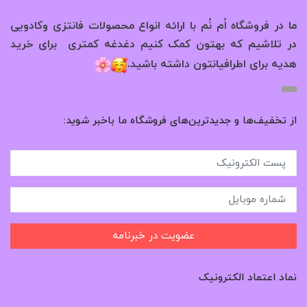
ما در فروشگاه اُم نُم با ارائه انواع محصولات فانتزی وکادویی
در تلاشیم که بهتون کمک کنیم دغدغه کمتری برای خرید
.
هدیه برای اطرافیانتون داشته باشید
از تخفیف‌ها و جدیدترین‌های فروشگاه ما باخبر شوید:
عضویت در خبرنامه
نماد اعتماد الکترونیک