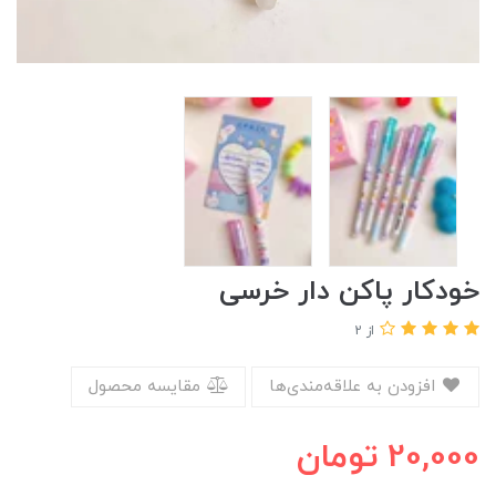
خودکار پاکن دار خرسی
از 2
افزودن به علاقه‌مندی‌ها
مقایسه محصول
20,000
تومان