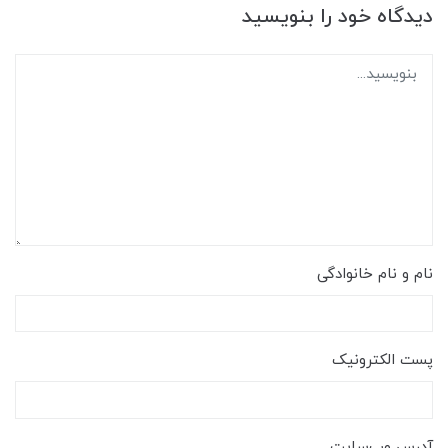
دیدگاه خود را بنویسید
نام و نام خانوادگی
پست الکترونیک
آدرس وب‌سایت