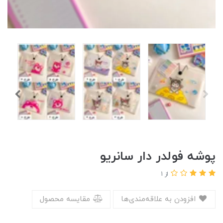
پوشه فولدر دار سانریو
از 1
افزودن به علاقه‌مندی‌ها
مقایسه محصول