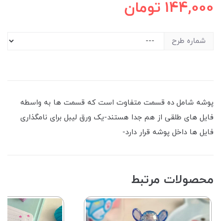
144,000
تومان
شماره طرح
پوشه شامل ده قسمت متفاوت است که قسمت ها به واسطه
فایل های طلقی از هم جدا هستند-یک ورق لیبل برای نامگذاری
فایل ها داخل پوشه قرار دارد-
محصولات مرتبط