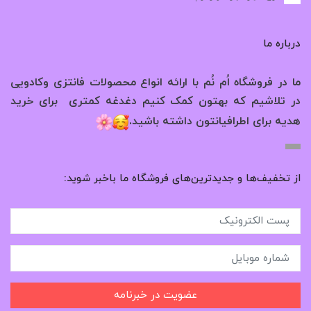
درباره ما
ما در فروشگاه اُم نُم با ارائه انواع محصولات فانتزی وکادویی
در تلاشیم که بهتون کمک کنیم دغدغه کمتری برای خرید
.
هدیه برای اطرافیانتون داشته باشید
از تخفیف‌ها و جدیدترین‌های فروشگاه ما باخبر شوید:
عضویت در خبرنامه