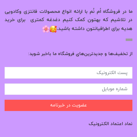
ما در فروشگاه اُم نُم با ارائه انواع محصولات فانتزی وکادویی
در تلاشیم که بهتون کمک کنیم دغدغه کمتری برای خرید
.
هدیه برای اطرافیانتون داشته باشید
از تخفیف‌ها و جدیدترین‌های فروشگاه ما باخبر شوید:
عضویت در خبرنامه
نماد اعتماد الکترونیک