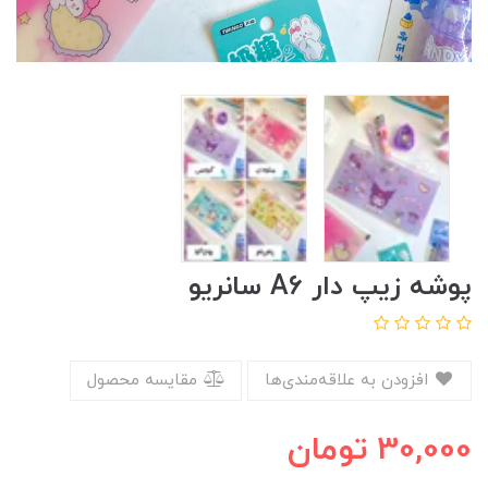
پوشه زیپ دار A6 سانریو
افزودن به علاقه‌مندی‌ها
مقایسه محصول
30,000
تومان