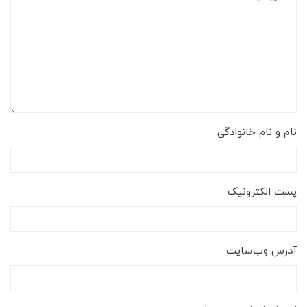
نام و نام خانوادگی
پست الکترونیک
آدرس وب‌سایت