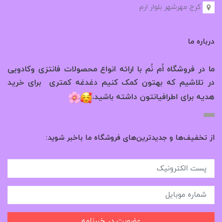
کرج مهرشهر بلوار ارم
درباره ما
ما در فروشگاه اُم نُم با ارائه انواع محصولات فانتزی وکادویی
در تلاشیم که بهتون کمک کنیم دغدغه کمتری برای خرید
.
هدیه برای اطرافیانتون داشته باشید
از تخفیف‌ها و جدیدترین‌های فروشگاه ما باخبر شوید:
عضویت در خبرنامه