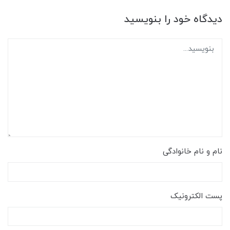
دیدگاه خود را بنویسید
نام و نام خانوادگی
پست الکترونیک