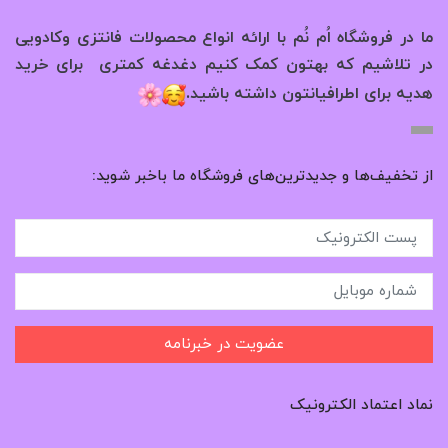
ما در فروشگاه اُم نُم با ارائه انواع محصولات فانتزی وکادویی
در تلاشیم که بهتون کمک کنیم دغدغه کمتری برای خرید
.
هدیه برای اطرافیانتون داشته باشید
از تخفیف‌ها و جدیدترین‌های فروشگاه ما باخبر شوید:
عضویت در خبرنامه
نماد اعتماد الکترونیک