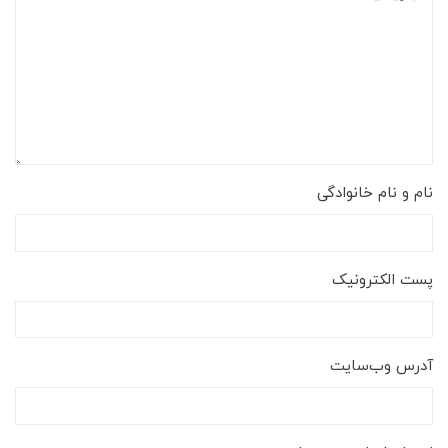
نام و نام خانوادگی
پست الکترونیک
آدرس وب‌سایت