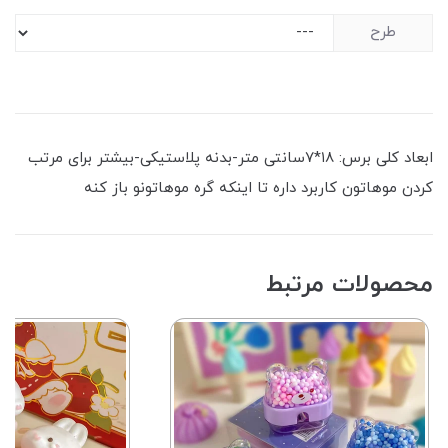
طرح
ابعاد کلی برس: ۱۸*۷سانتی متر-بدنه پلاستیکی-بیشتر برای مرتب
کردن موهاتون کاربرد داره تا اینکه گره موهاتونو باز کنه
محصولات مرتبط