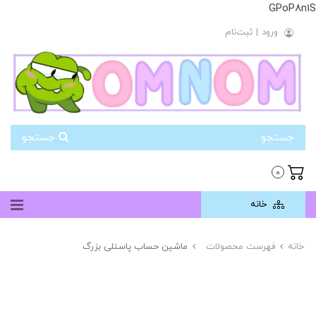
GPoP8n1S
ورود
|
ثبت‌نام
جستجو
0
خانه
خانه
فهرست محصولات
ماشین حساب پاستلی بزرگ