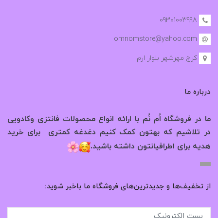
09301003998
omnomstore@yahoo.com
کرج مهرشهر بلوار ارم
درباره ما
ما در فروشگاه اُم نُم با ارائه انواع محصولات فانتزی وکادویی
در تلاشیم که بهتون کمک کنیم دغدغه کمتری برای خرید
.
هدیه برای اطرافیانتون داشته باشید
از تخفیف‌ها و جدیدترین‌های فروشگاه ما باخبر شوید: