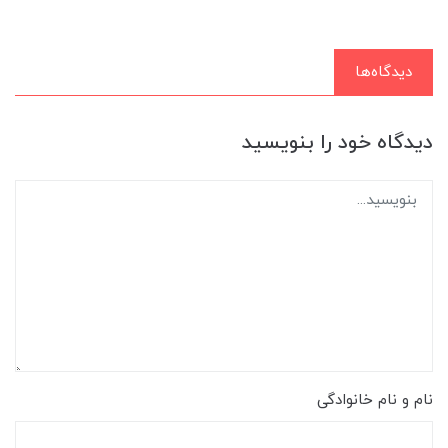
دیدگاه‌ها
دیدگاه خود را بنویسید
نام و نام خانوادگی