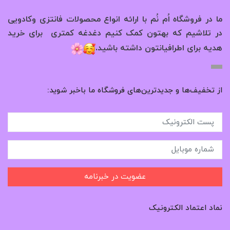
ما در فروشگاه اُم نُم با ارائه انواع محصولات فانتزی وکادویی
در تلاشیم که بهتون کمک کنیم دغدغه کمتری برای خرید
.
هدیه برای اطرافیانتون داشته باشید
از تخفیف‌ها و جدیدترین‌های فروشگاه ما باخبر شوید:
عضویت در خبرنامه
نماد اعتماد الکترونیک