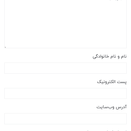
نام و نام خانوادگی
پست الکترونیک
آدرس وب‌سایت