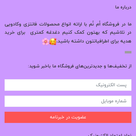
درباره ما
ما در فروشگاه اُم نُم با ارائه انواع محصولات فانتزی وکادویی
در تلاشیم که بهتون کمک کنیم دغدغه کمتری برای خرید
.
هدیه برای اطرافیانتون داشته باشید
از تخفیف‌ها و جدیدترین‌های فروشگاه ما باخبر شوید:
عضویت در خبرنامه
نماد اعتماد الکترونیک