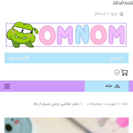
GPoP8n1S
ورود
|
ثبت‌نام
جستجو
0
خانه
خانه
فهرست محصولات
دفتر نقاشی رحلی سیم از بالا