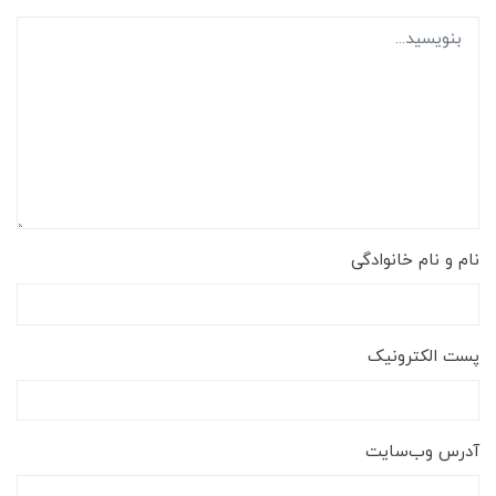
نام و نام خانوادگی
پست الکترونیک
آدرس وب‌سایت