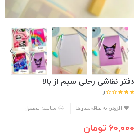
دفتر نقاشی رحلی سیم از بالا
از 1
افزودن به علاقه‌مندی‌ها
مقایسه محصول
60,000
تومان