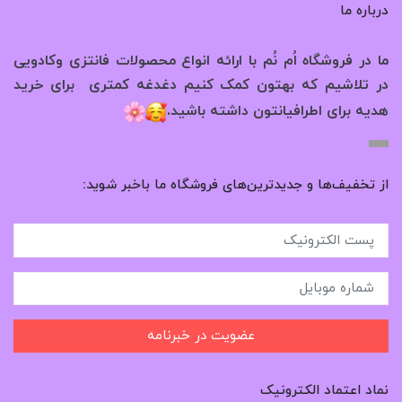
درباره ما
ما در فروشگاه اُم نُم با ارائه انواع محصولات فانتزی وکادویی
در تلاشیم که بهتون کمک کنیم دغدغه کمتری برای خرید
.
هدیه برای اطرافیانتون داشته باشید
از تخفیف‌ها و جدیدترین‌های فروشگاه ما باخبر شوید:
عضویت در خبرنامه
نماد اعتماد الکترونیک