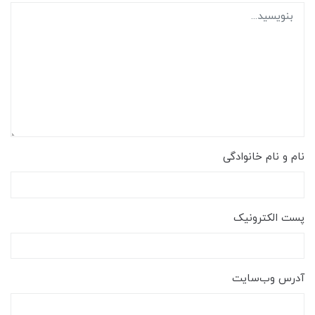
نام و نام خانوادگی
پست الکترونیک
آدرس وب‌سایت