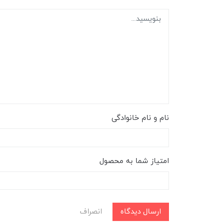
نام و نام خانوادگی
امتیاز شما به محصول
ارسال دیدگاه
انصراف