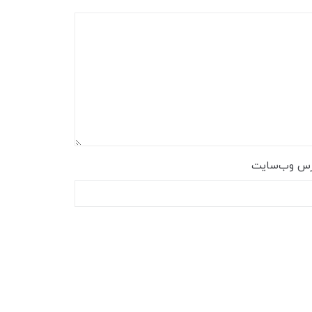
رس وب‌سایت