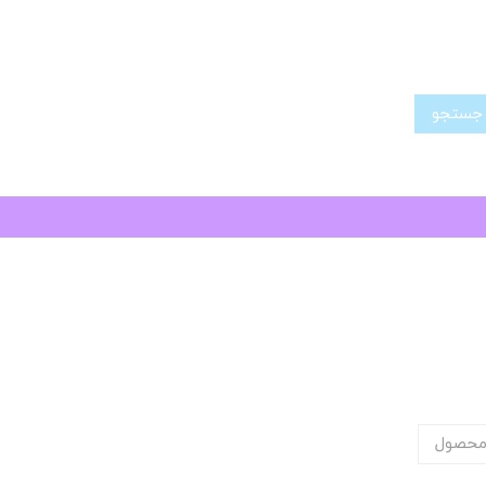
تجو
محصول