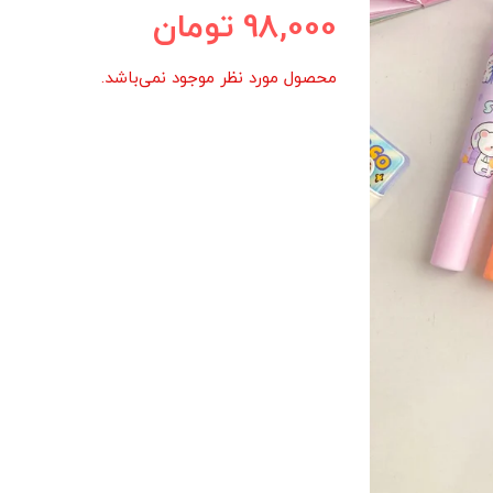
98,000
تومان
محصول مورد نظر موجود نمی‌باشد.