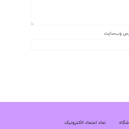
رس وب‌سایت
شگاه
نماد اعتماد الکترونیک