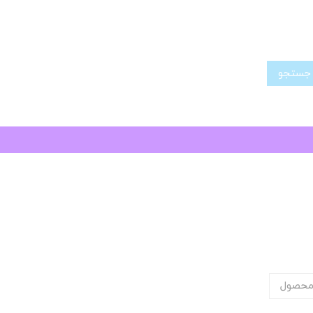
تجو
محصول