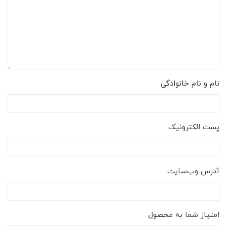
نام و نام خانوادگی
پست الکترونیک
آدرس وب‌سایت
امتیاز شما به محصول