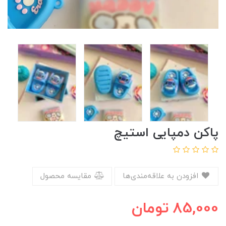
پاکن دمپایی استیچ
افزودن به علاقه‌مندی‌ها
مقایسه محصول
85,000
تومان