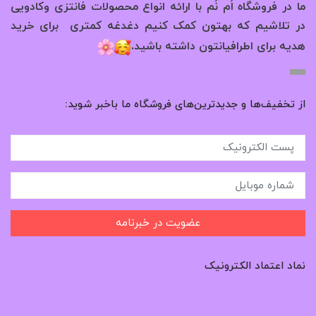
ما در فروشگاه اُم نُم با ارائه انواع محصولات فانتزی وکادویی
در تلاشیم که بهتون کمک کنیم دغدغه کمتری برای خرید
.
هدیه برای اطرافیانتون داشته باشید
از تخفیف‌ها و جدیدترین‌های فروشگاه ما باخبر شوید:
عضویت در خبرنامه
نماد اعتماد الکترونیک