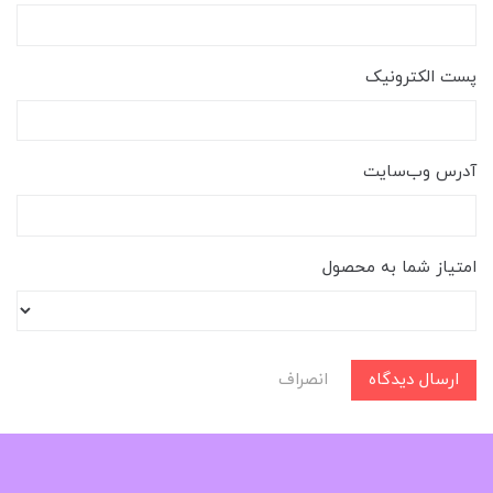
پست الکترونیک
آدرس وب‌سایت
امتیاز شما به محصول
ارسال دیدگاه
انصراف