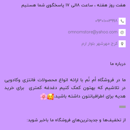
هفت روز هفته ، ساعت ۸الی ۱۷ پاسخگوی شما هستیم
09301003998
omnomstore@yahoo.com
کرج مهرشهر بلوار ارم
درباره ما
ما در فروشگاه اُم نُم با ارائه انواع محصولات فانتزی وکادویی
در تلاشیم که بهتون کمک کنیم دغدغه کمتری برای خرید
.
هدیه برای اطرافیانتون داشته باشید
از تخفیف‌ها و جدیدترین‌های فروشگاه ما باخبر شوید: