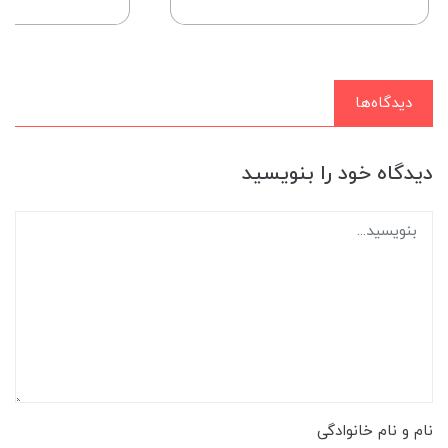
دیدگاه‌ها
دیدگاه خود را بنویسید
نام و نام خانوادگی