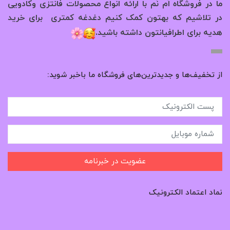
ما در فروشگاه اُم نُم با ارائه انواع محصولات فانتزی وکادویی
در تلاشیم که بهتون کمک کنیم دغدغه کمتری برای خرید
.
هدیه برای اطرافیانتون داشته باشید
از تخفیف‌ها و جدیدترین‌های فروشگاه ما باخبر شوید:
عضویت در خبرنامه
نماد اعتماد الکترونیک