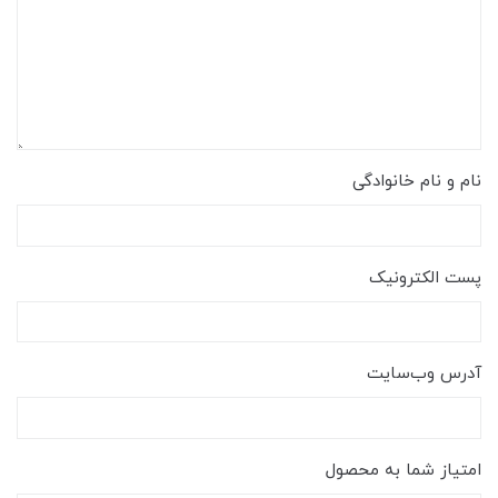
نام و نام خانوادگی
پست الکترونیک
آدرس وب‌سایت
امتیاز شما به محصول