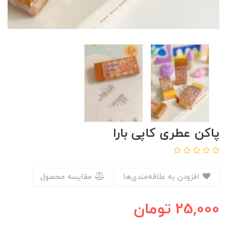
پاکن عطری کاپی بارا
افزودن به علاقه‌مندی‌ها
مقایسه محصول
25,000
تومان