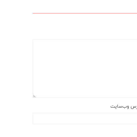
رس وب‌سایت