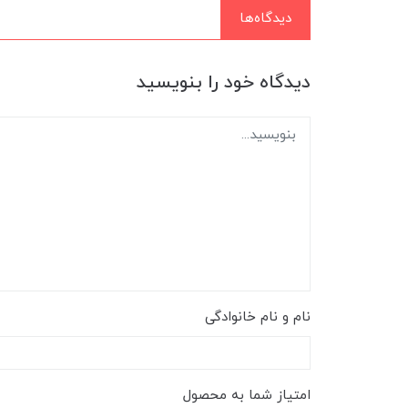
دیدگاه‌ها
دیدگاه خود را بنویسید
نام و نام خانوادگی
امتیاز شما به محصول