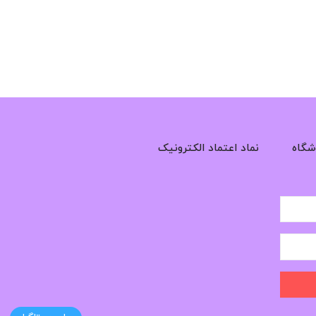
شگاه
نماد اعتماد الکترونیک