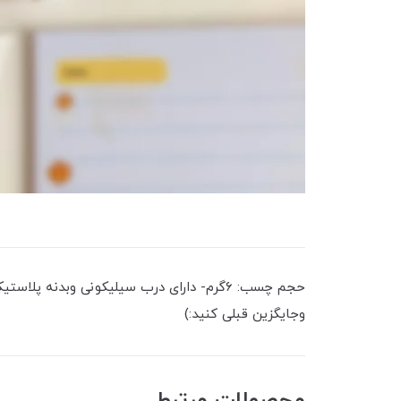
وجایگزین قبلی کنید:)
محصولات مرتبط