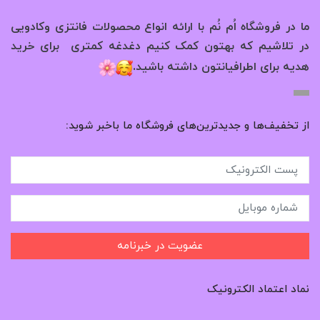
ما در فروشگاه اُم نُم با ارائه انواع محصولات فانتزی وکادویی
در تلاشیم که بهتون کمک کنیم دغدغه کمتری برای خرید
.
هدیه برای اطرافیانتون داشته باشید
از تخفیف‌ها و جدیدترین‌های فروشگاه ما باخبر شوید:
عضویت در خبرنامه
نماد اعتماد الکترونیک