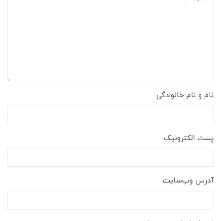
نام و نام خانوادگی
پست الکترونیک
آدرس وب‌سایت