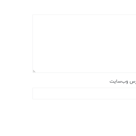
رس وب‌سایت