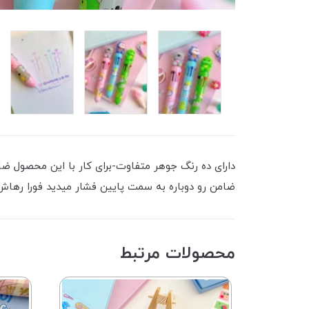
دارای ده رنگ جوهر متفاوت-برای کار با این محصول ضا
ضامن رو دوباره به سمت پایین فشار میدید ‌فورا رهاش 
محصولات مرتبط