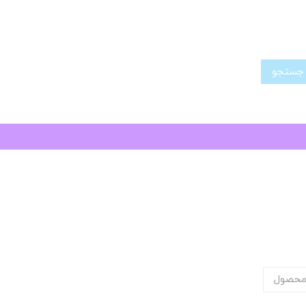
تجو
محصول