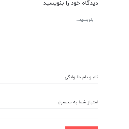
دیدگاه خود را بنویسید
نام و نام خانوادگی
امتیاز شما به محصول