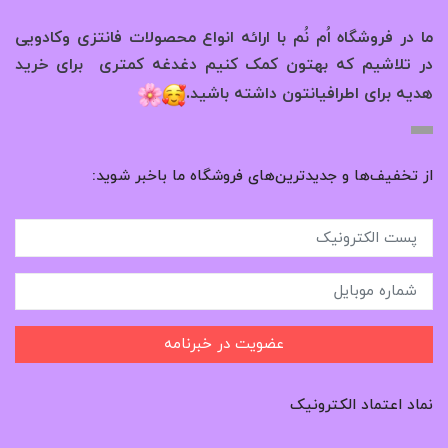
ما در فروشگاه اُم نُم با ارائه انواع محصولات فانتزی وکادویی
در تلاشیم که بهتون کمک کنیم دغدغه کمتری برای خرید
.
هدیه برای اطرافیانتون داشته باشید
از تخفیف‌ها و جدیدترین‌های فروشگاه ما باخبر شوید:
عضویت در خبرنامه
نماد اعتماد الکترونیک