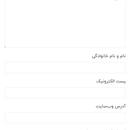
نام و نام خانوادگی
پست الکترونیک
آدرس وب‌سایت