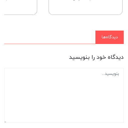
دیدگاه‌ها
دیدگاه خود را بنویسید