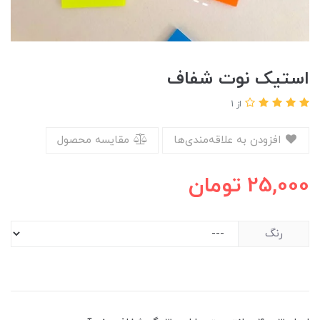
استیک نوت شفاف
از 1
افزودن به علاقه‌مندی‌ها
مقایسه محصول
25,000
تومان
رنگ