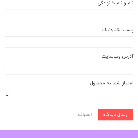
نام و نام خانوادگی
پست الکترونیک
آدرس وب‌سایت
امتیاز شما به محصول
ارسال دیدگاه
انصراف