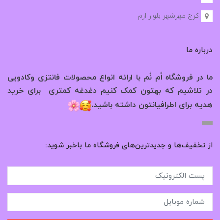
کرج مهرشهر بلوار ارم
درباره ما
ما در فروشگاه اُم نُم با ارائه انواع محصولات فانتزی وکادویی
در تلاشیم که بهتون کمک کنیم دغدغه کمتری برای خرید
.
هدیه برای اطرافیانتون داشته باشید
از تخفیف‌ها و جدیدترین‌های فروشگاه ما باخبر شوید: