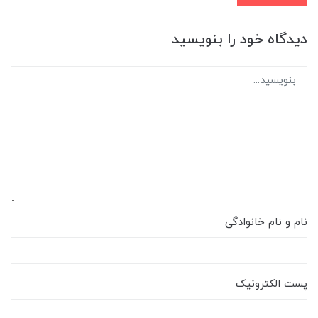
دیدگاه خود را بنویسید
نام و نام خانوادگی
پست الکترونیک