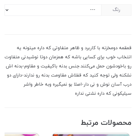
رنگ
قمقمه دومخزنه با کاربرد و ظاهر متفاوتی که داره میتونه یه
انتخاب خوب برای کسایی باشه که همزمان دوتا نوشیدنی متفاوت
رو باخودشون حمل می‌کنند.جنس بدنه باکیفیت و مقاوم-بدنه اش
نشکنه ولی توجه کنید که قفلاش مقاومت بدنه رو ندارند-دارای دو
درب آسان نوش و نی دار-اصلا بو نمیگیره وبه خاطر واشر
سیلیکونی که داره نشتی نداره
محصولات مرتبط