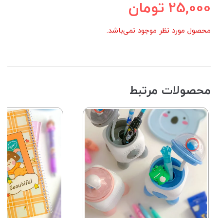
25,000
تومان
محصول مورد نظر موجود نمی‌باشد.
محصولات مرتبط