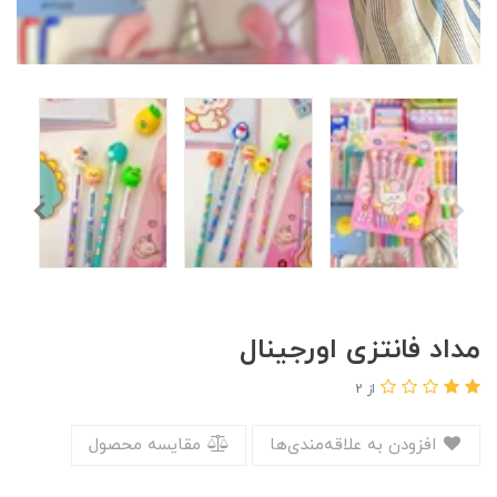
مداد فانتزی اورجینال
از 2
افزودن به علاقه‌مندی‌ها
مقایسه محصول