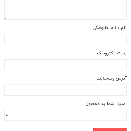
نام و نام خانوادگی
پست الکترونیک
آدرس وب‌سایت
امتیاز شما به محصول