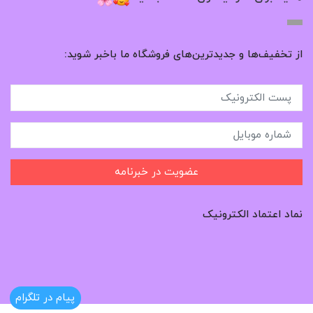
از تخفیف‌ها و جدیدترین‌های فروشگاه ما باخبر شوید:
عضویت در خبرنامه
نماد اعتماد الکترونیک
پیام در تلگرام